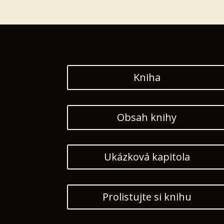
Kniha
Obsah knihy
Ukázková kapitola
Prolistujte si knihu