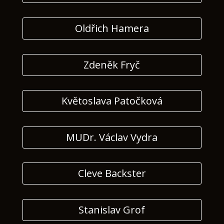
Oldřich Hamera
Zdeněk Fryč
Květoslava Patočková
MUDr. Václav Vydra
Cleve Backster
Stanislav Grof